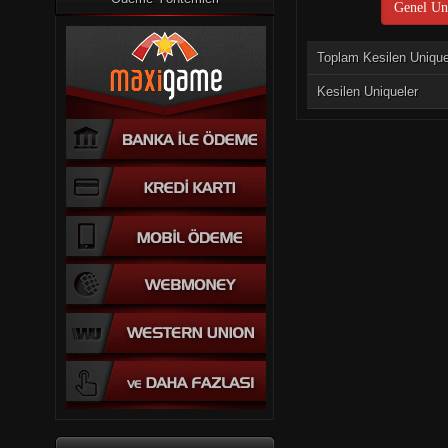
Genel Uni
Toplam Kesilen Uniqu
Kesilen Uniqueler