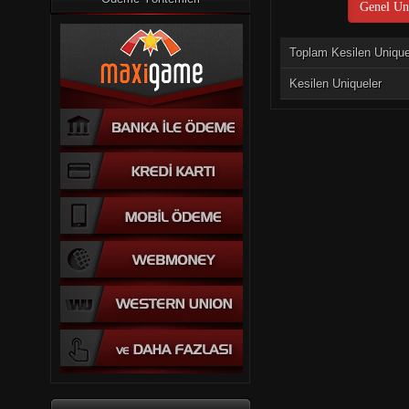
Genel Uni
Toplam Kesilen Uniqu
Kesilen Uniqueler