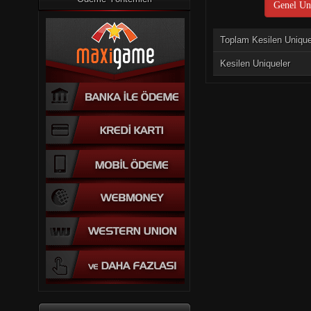
Genel Uni
Toplam Kesilen Uniqu
Kesilen Uniqueler