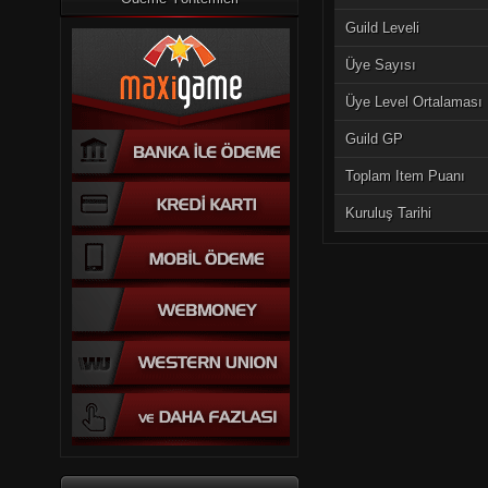
Guild Leveli
Üye Sayısı
Üye Level Ortalaması
Guild GP
Toplam Item Puanı
Kuruluş Tarihi