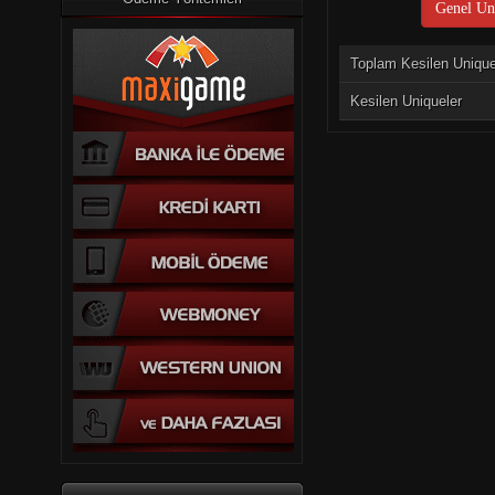
Genel Uni
Toplam Kesilen Uniqu
Kesilen Uniqueler