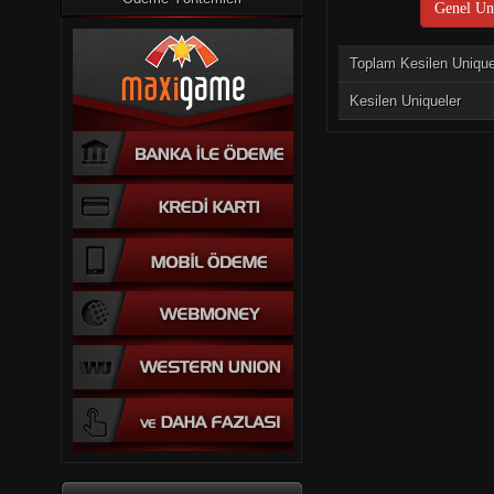
Genel Uni
Toplam Kesilen Uniqu
Kesilen Uniqueler